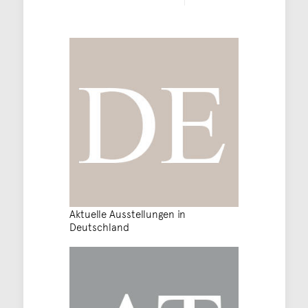
Aktuelle Ausstellungen in
Deutschland