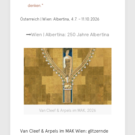
denken.“
Österreich | Wien: Albertina, 4.7. – 11.10.2026
Wien | Albertina: 250 Jahre Albertina
Van Cleef & Arpels im MAK, 2026
Van Cleef & Arpels im MAK Wien: glitzernde