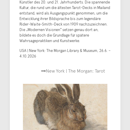
Künstler des 20. und 21. Jahrhunderts. Die spannende
Kultur, die rund um die ältesten Tarot-Decks in Mailand
entstand, wird als Ausgangspunkt genommen, um die
Entwicklung ihrer Bildsprache bis zum legendäre
Rider-Waite-Smith-Deck von 1909 nachzuzeichnen.
Die „Modernen Visionen“ setzen genau dort an,
bildete es doch die Grundlage für spätere
Wahrsagepraktiken und Kunstwerke.
USA | New York: The Morgan Library & Museum, 26.6. –
4.10.2026
New York | The Morgan: Tarot