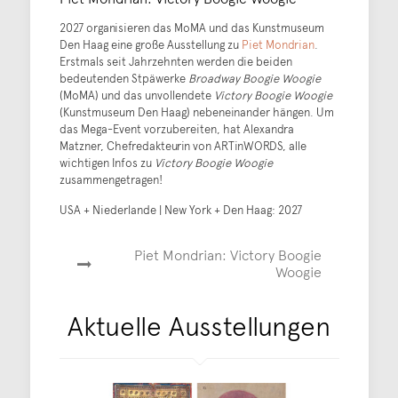
2027 organisieren das MoMA und das Kunstmuseum
Den Haag eine große Ausstellung zu
Piet Mondrian
.
Erstmals seit Jahrzehnten werden die beiden
bedeutenden Stpäwerke
Broadway Boogie Woogie
(MoMA) und das unvollendete
Victory Boogie Woogie
(Kunstmuseum Den Haag) nebeneinander hängen. Um
das Mega-Event vorzubereiten, hat Alexandra
Matzner, Chefredakteurin von ARTinWORDS, alle
wichtigen Infos zu
Victory Boogie Woogie
zusammengetragen!
USA + Niederlande | New York + Den Haag: 2027
Piet Mondrian: Victory Boogie
Woogie
Aktuelle Ausstellungen