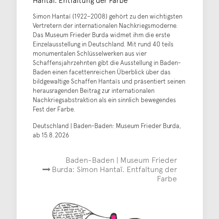
Simon Hantaï (1922–2008) gehört zu den wichtigsten
Vertretern der internationalen Nachkriegsmoderne.
Das Museum Frieder Burda widmet ihm die erste
Einzelausstellung in Deutschland. Mit rund 40 teils
monumentalen Schlüsselwerken aus vier
Schaffensjahrzehnten gibt die Ausstellung in Baden-
Baden einen facettenreichen Überblick über das
bildgewaltige Schaffen Hantaïs und präsentiert seinen
herausragenden Beitrag zur internationalen
Nachkriegsabstraktion als ein sinnlich bewegendes
Fest der Farbe.
Deutschland | Baden-Baden: Museum Frieder Burda,
ab 15.8.2026
Baden-Baden | Museum Frieder
Burda: Simon Hantaï. Entfaltung der
Farbe