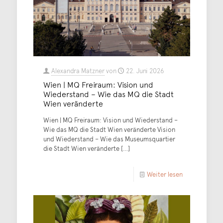
Alexandra Matzner
von
22. Juni 2026
Wien | MQ Freiraum: Vision und
Wiederstand – Wie das MQ die Stadt
Wien veränderte
Wien | MQ Freiraum: Vision und Wiederstand –
Wie das MQ die Stadt Wien veränderte Vision
und Wiederstand – Wie das Museumsquartier
die Stadt Wien veränderte
[…]
Weiter lesen