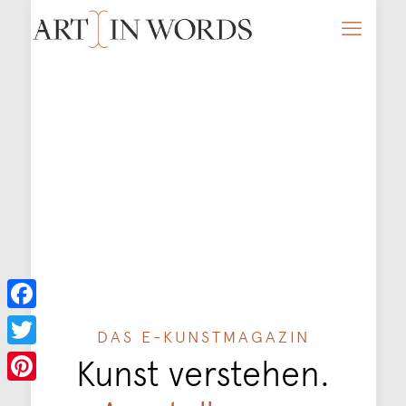
Facebook
DAS E-KUNSTMAGAZIN
Kunst verstehen.
Twitter
Pinterest