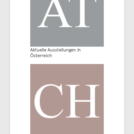
Aktuelle Ausstellungen in
Österreich