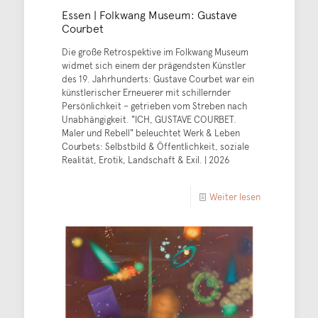
Essen | Folkwang Museum: Gustave
Courbet
Die große Retrospektive im Folkwang Museum
widmet sich einem der prägendsten Künstler
des 19. Jahrhunderts: Gustave Courbet war ein
künstlerischer Erneuerer mit schillernder
Persönlichkeit – getrieben vom Streben nach
Unabhängigkeit. "ICH, GUSTAVE COURBET.
Maler und Rebell" beleuchtet Werk & Leben
Courbets: Selbstbild & Öffentlichkeit, soziale
Realität, Erotik, Landschaft & Exil. | 2026
Weiter lesen