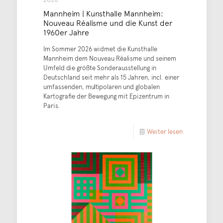
Mannheim | Kunsthalle Mannheim:
Nouveau Réalisme und die Kunst der
1960er Jahre
Im Sommer 2026 widmet die Kunsthalle
Mannheim dem Nouveau Réalisme und seinem
Umfeld die größte Sonderausstellung in
Deutschland seit mehr als 15 Jahren, incl. einer
umfassenden, multipolaren und globalen
Kartografie der Bewegung mit Epizentrum in
Paris.
Weiter lesen