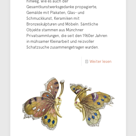
hinweg, wie es auch der
Gesamtkunstwerksgedanke propagierte,
Gemälde mit Plakaten, Glas- und
Schmuckkunst, Keramiken mit
Bronzeskulpturen und Möbeln. Sämtliche
Objekte stammen aus Münchner
Privatsammlungen, die seit den 1960er Jahren
in mühsamer Kleinarbeit und reizvoller
Schatzsuche zusammengetragen wurden.
Weiter lesen