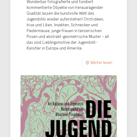
Wunderbar fotografierte und fundiert
kommentierte Objekte von herausragender
Qualität lassen die kunstvolle Welt des
Jugendstils wieder auferstehen! Orchideen,
Irise und Lilien, Insekten, Schnecken und
Fledermäuse, junge Frauen in tänzerischen
Posen und abstrakt-geometrische Muster – all
das sind Lieblingsmotive der Jugendstil-
Künstler in Europa und Amerika.
Weiter lesen