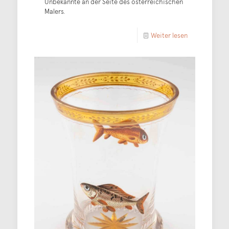
Unbekannte an der Seite des österreichischen
Malers.
Weiter lesen