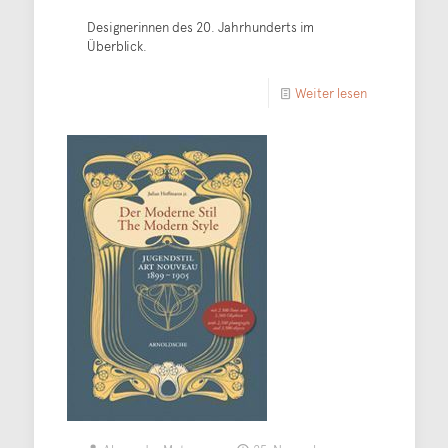
Designerinnen des 20. Jahrhunderts im
Überblick.
Weiter lesen