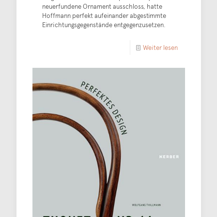
neuerfundene Ornament ausschloss, hatte
Hoffmann perfekt aufeinander abgestimmte
Einrichtungsgegenstände entgegenzusetzen.
Weiter lesen