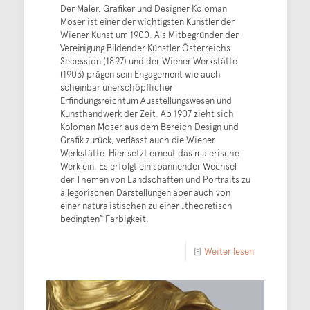
Der Maler, Grafiker und Designer Koloman
Moser ist einer der wichtigsten Künstler der
Wiener Kunst um 1900. Als Mitbegründer der
Vereinigung Bildender Künstler Österreichs
Secession (1897) und der Wiener Werkstätte
(1903) prägen sein Engagement wie auch
scheinbar unerschöpflicher
Erfindungsreichtum Ausstellungswesen und
Kunsthandwerk der Zeit. Ab 1907 zieht sich
Koloman Moser aus dem Bereich Design und
Grafik zurück, verlässt auch die Wiener
Werkstätte. Hier setzt erneut das malerische
Werk ein. Es erfolgt ein spannender Wechsel
der Themen von Landschaften und Portraits zu
allegorischen Darstellungen aber auch von
einer naturalistischen zu einer „theoretisch
bedingten“ Farbigkeit.
Weiter lesen