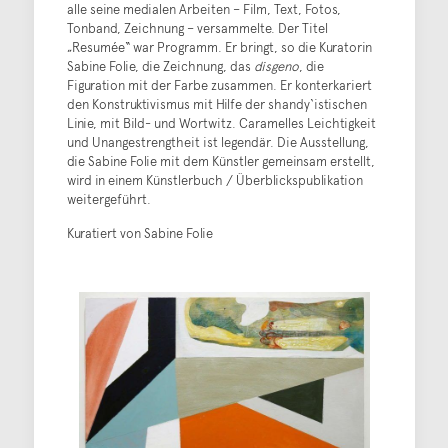
alle seine medialen Arbeiten – Film, Text, Fotos,
Tonband, Zeichnung – versammelte. Der Titel
„Resumée“ war Programm. Er bringt, so die Kuratorin
Sabine Folie, die Zeichnung, das
disgeno
, die
Figuration mit der Farbe zusammen. Er konterkariert
den Konstruktivismus mit Hilfe der shandy‘istischen
Linie, mit Bild- und Wortwitz. Caramelles Leichtigkeit
und Unangestrengtheit ist legendär. Die Ausstellung,
die Sabine Folie mit dem Künstler gemeinsam erstellt,
wird in einem Künstlerbuch / Überblickspublikation
weitergeführt.
Kuratiert von Sabine Folie