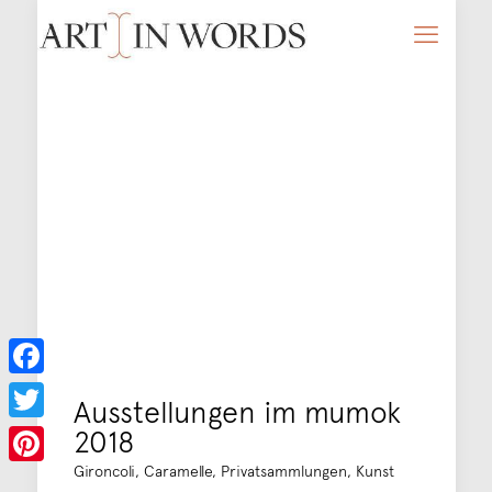
Facebook
Ausstellungen im mumok
2018
Twitter
Gironcoli, Caramelle, Privatsammlungen, Kunst
Pinterest