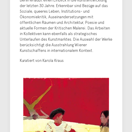
Berlin erlaubt einen Einblick in die Kunstentwicklung
der letzten 30 Jahre. Erkennbar sind Bezüge auf das
Soziale, queeres Leben, Institutions- und
Ökonomiekritik, Auseinandersetzungen mit
öffentlichen Räumen und Architektur, Poesie und
aktuelle Formen der Kritischen Malerei. Das Arbeiten
in Kollektiven kann ebenfalls als strategisches
Unterlaufen des Kunstmarktes. Die Auswahl der Werke
berücksichtigt die Ausstrahlung Wiener
Kunstschaffens in internationalem Kontext.
Kuratiert von Karola Kraus