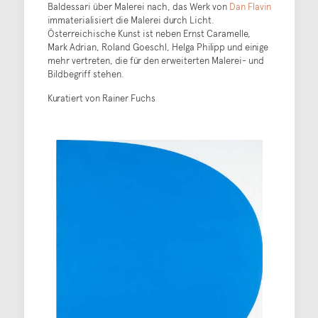
Baldessari über Malerei nach, das Werk von
Dan Flavin
immaterialisiert die Malerei durch Licht.
Österreichische Kunst ist neben Ernst Caramelle,
Mark Adrian, Roland Goeschl, Helga Philipp und einige
mehr vertreten, die für den erweiterten Malerei- und
Bildbegriff stehen.
Kuratiert von Rainer Fuchs