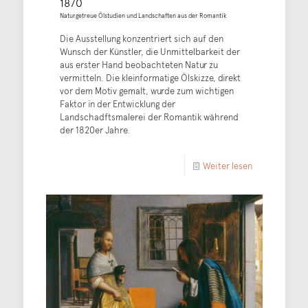
1870
Naturgetreue Ölstudien und Landschaften aus der Romantik
Die Ausstellung konzentriert sich auf den
Wunsch der Künstler, die Unmittelbarkeit der
aus erster Hand beobachteten Natur zu
vermitteln. Die kleinformatige Ölskizze, direkt
vor dem Motiv gemalt, wurde zum wichtigen
Faktor in der Entwicklung der
Landschadftsmalerei der Romantik während
der 1820er Jahre.
Weiter lesen