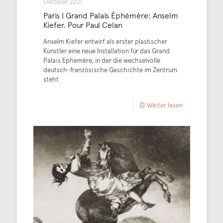
Oktober 2021
Paris | Grand Palais Éphémère: Anselm
Kiefer. Pour Paul Celan
Anselm Kiefer entwirf als erster plastischer
Künstler eine neue Installation für das Grand
Palais Ephemère, in der die wechselvolle
deutsch-französische Geschichte im Zentrum
steht.
Weiter lesen