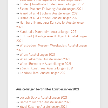
→
Emden | Kunsthalle Emden: Ausstellungen 2021
→
Essen | Museum Folkwang: Ausstellungen 2021
→
Frankfurt a. M. | Schirn: Ausstellungen 2021
→
Frankfurt a. M. | Städel: Ausstellungen 2021
→
Hamburg | Hamburger Kunsthalle: Ausstellungen
2021
→
Kunsthalle Mannheim: Ausstellungen 2021
→
Stuttgart | Staatsgalerie Stuttgart: Ausstellungen
2021
→
Wiesbaden | Museum Wiesbaden: Ausstellungen
2021
→
Wien: Ausstellungen 2021
→
Wien | Albertina: Ausstellungen 2021
→
Wien | Belvedere: Ausstellungen 2021
→
Zürich | Kunsthaus: Ausstellungen 2021
→
London | Tate: Ausstellungen 2021
Ausstellungen berühmter Künstler:innen 2021
→
Joseph Beuys: Ausstellungen 2021
→
Gerhard Richter: Ausstellungen 2021
→
Yayoi Kusama: Ausstellungen 2021