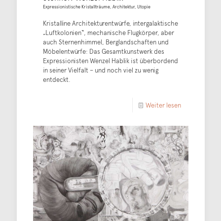
Expressionistische Kristallträume, Architektur, Utopie
Kristalline Architekturentwürfe, intergalaktische
„Luftkolonien“, mechanische Flugkörper, aber
auch Sternenhimmel, Berglandschaften und
Möbelentwürfe: Das Gesamtkunstwerk des
Expressionisten Wenzel Hablik ist überbordend
in seiner Vielfalt – und noch viel zu wenig
entdeckt.
Weiter lesen