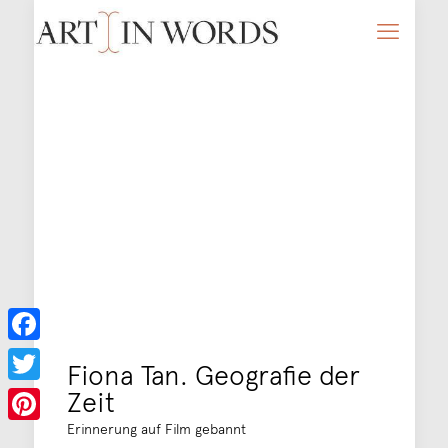
Facebook
Fiona Tan. Geografie der
Zeit
Twitter
Erinnerung auf Film gebannt
Pinterest