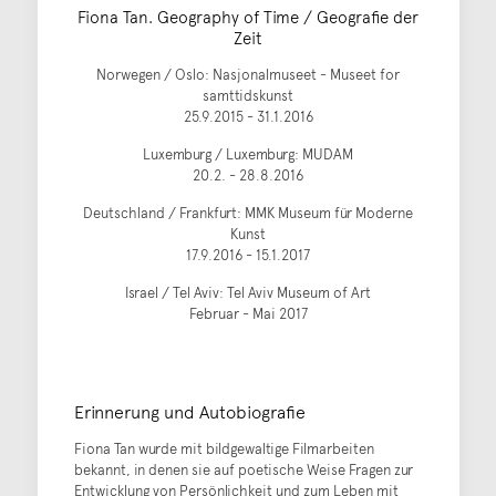
Fiona Tan. Geography of Time / Geografie der
Zeit
Norwegen / Oslo: Nasjonalmuseet - Museet for
samttidskunst
25.9.2015 - 31.1.2016
Luxemburg / Luxemburg: MUDAM
20.2. - 28.8.2016
Deutschland / Frankfurt: MMK Museum für Moderne
Kunst
17.9.2016 - 15.1.2017
Israel / Tel Aviv: Tel Aviv Museum of Art
Februar - Mai 2017
Erinnerung und Autobiografie
Fiona Tan wurde mit bildgewaltige Filmarbeiten
bekannt, in denen sie auf poetische Weise Fragen zur
Entwicklung von Persönlichkeit und zum Leben mit