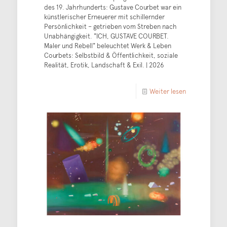
des 19. Jahrhunderts: Gustave Courbet war ein
künstlerischer Erneuerer mit schillernder
Persönlichkeit – getrieben vom Streben nach
Unabhängigkeit. "ICH, GUSTAVE COURBET.
Maler und Rebell" beleuchtet Werk & Leben
Courbets: Selbstbild & Öffentlichkeit, soziale
Realität, Erotik, Landschaft & Exil. | 2026
Weiter lesen