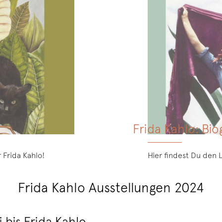
Frida Kahlo: Bio
 Frida Kahlo!
Hier findest Du den 
Frida Kahlo Ausstellungen 2024
i bis Frida Kahlo