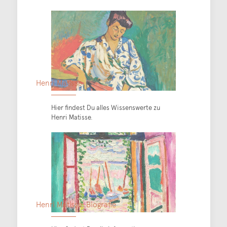
Henri Matisse
Hier findest Du alles Wissenswerte zu
Henri Matisse.
Henri Matisse: Biografie