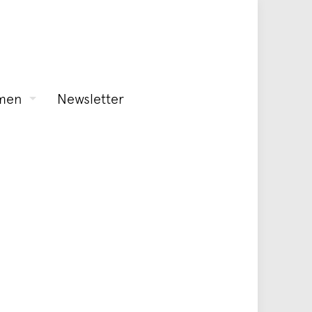
men
Newsletter