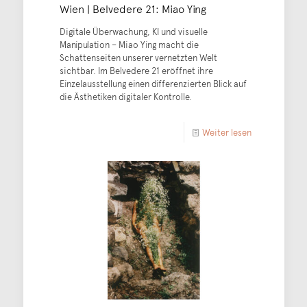
Wien | Belvedere 21: Miao Ying
Digitale Überwachung, KI und visuelle
Manipulation – Miao Ying macht die
Schattenseiten unserer vernetzten Welt
sichtbar. Im Belvedere 21 eröffnet ihre
Einzelausstellung einen differenzierten Blick auf
die Ästhetiken digitaler Kontrolle.
Weiter lesen