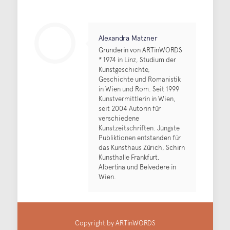
Alexandra Matzner
Gründerin von ARTinWORDS
* 1974 in Linz, Studium der
Kunstgeschichte,
Geschichte und Romanistik
in Wien und Rom. Seit 1999
Kunstvermittlerin in Wien,
seit 2004 Autorin für
verschiedene
Kunstzeitschriften. Jüngste
Publiktionen entstanden für
das Kunsthaus Zürich, Schirn
Kunsthalle Frankfurt,
Albertina und Belvedere in
Wien.
Copyright by ARTinWORDS