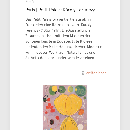
2026
Paris | Petit Palais: Károly Ferenczy
Das Petit Palais präsentiert erstmals in
Frankreich eine Retrospektive zu Károly
Ferenczy (1863–1917). Die Ausstellung in
Zusammenarbeit mit dem Museum der
Schönen Künste in Budapest stellt diesen
bedeutenden Maler der ungarischen Moderne
vor, in dessen Werk sich Naturalismus und
Ästhetik der Jahrhundertwende vereinen.
Weiter lesen