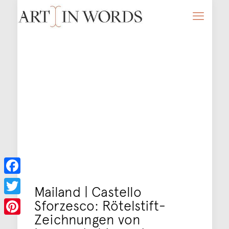
Facebook
Mailand | Castello
Sforzesco: Rötelstift-
Twitter
Zeichnungen von
Pinterest