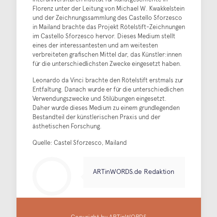
Florenz unter der Leitung von Michael W. Kwakkelstein
und der Zeichnungssammlung des Castello Sforzesco
in Mailand brachte das Projekt Rötelstift-Zeichnungen
im Castello Sforzesco hervor. Dieses Medium stellt
eines der interessantesten und am weitesten
verbreiteten grafischen Mittel dar, das Künstler:innen
für die unterschiedlichsten Zwecke eingesetzt haben.
Leonardo da Vinci brachte den Rötelstift erstmals zur
Entfaltung. Danach wurde er für die unterschiedlichen
Verwendungszwecke und Stilübungen eingesetzt.
Daher wurde dieses Medium zu einem grundlegenden
Bestandteil der künstlerischen Praxis und der
ästhetischen Forschung.
Quelle: Castel Sforzesco, Mailand
ARTinWORDS.de Redaktion