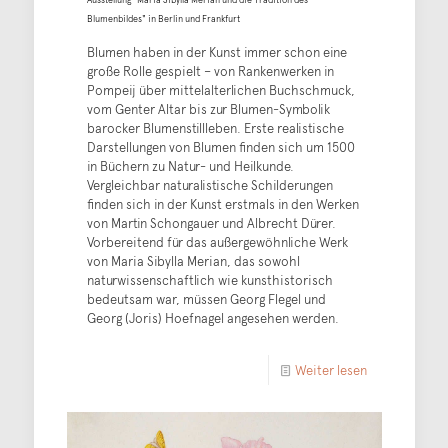
Blumenbildes" in Berlin und Frankfurt
Blumen haben in der Kunst immer schon eine
große Rolle gespielt – von Rankenwerken in
Pompeij über mittelalterlichen Buchschmuck,
vom Genter Altar bis zur Blumen-Symbolik
barocker Blumenstillleben. Erste realistische
Darstellungen von Blumen finden sich um 1500
in Büchern zu Natur- und Heilkunde.
Vergleichbar naturalistische Schilderungen
finden sich in der Kunst erstmals in den Werken
von Martin Schongauer und Albrecht Dürer.
Vorbereitend für das außergewöhnliche Werk
von Maria Sibylla Merian, das sowohl
naturwissenschaftlich wie kunsthistorisch
bedeutsam war, müssen Georg Flegel und
Georg (Joris) Hoefnagel angesehen werden.
Weiter lesen