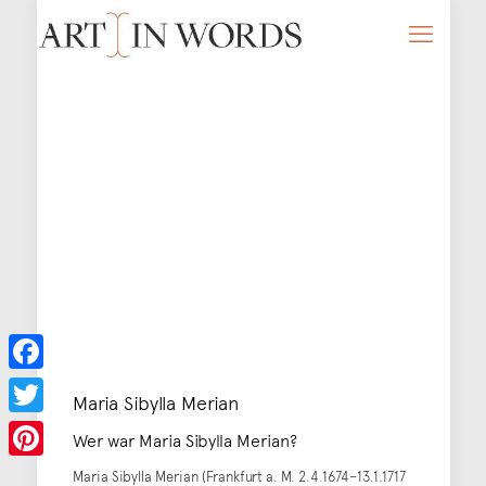
Facebook
Maria Sibylla Merian
Twitter
Wer war Maria Sibylla Merian?
Pinterest
Maria Sibylla Merian (Frankfurt a. M. 2.4.1674–13.1.1717