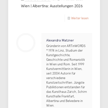
Wien | Albertina: Ausstellungen 2026
Weiter lesen
Alexandra Matzner
Gründerin von ARTinWORDS
* 1974 in Linz, Studium der
Kunstgeschichte,
Geschichte und Romanistik
in Wien und Rom. Seit 1999
Kunstvermittlerin in Wien,
seit 2004 Autorin für
verschiedene
Kunstzeitschriften. Jüngste
Publiktionen entstanden für
das Kunsthaus Zürich, Schirn
Kunsthalle Frankfurt,
Albertina und Belvedere in
Wien.