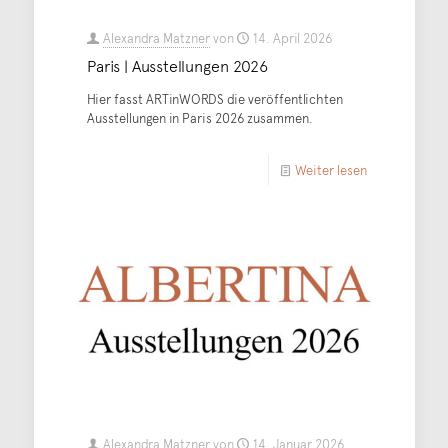
Alexandra Matzner
von
14. April 2026
Paris | Ausstellungen 2026
Hier fasst ARTinWORDS die veröffentlichten
Ausstellungen in Paris 2026 zusammen.
Weiter lesen
Alexandra Matzner
von
14. Januar 2026