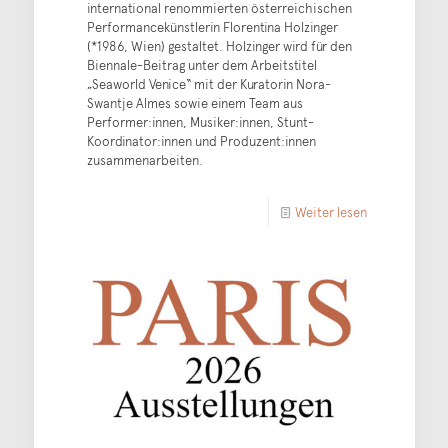
international renommierten österreichischen
Performancekünstlerin Florentina Holzinger
(*1986, Wien) gestaltet. Holzinger wird für den
Biennale-Beitrag unter dem Arbeitstitel
„Seaworld Venice“ mit der Kuratorin Nora-
Swantje Almes sowie einem Team aus
Performer:innen, Musiker:innen, Stunt-
Koordinator:innen und Produzent:innen
zusammenarbeiten.
Weiter lesen