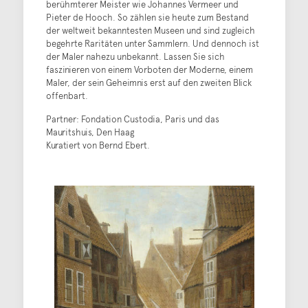
berühmterer Meister wie Johannes Vermeer und
Pieter de Hooch. So zählen sie heute zum Bestand
der weltweit bekanntesten Museen und sind zugleich
begehrte Raritäten unter Sammlern. Und dennoch ist
der Maler nahezu unbekannt. Lassen Sie sich
faszinieren von einem Vorboten der Moderne, einem
Maler, der sein Geheimnis erst auf den zweiten Blick
offenbart.
Partner: Fondation Custodia, Paris und das
Mauritshuis, Den Haag
Kuratiert von
Bernd Ebert
.