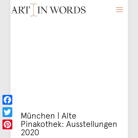
Facebook
München | Alte
Pinakothek: Ausstellungen
Twitter
2020
Pinterest