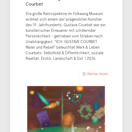
Courbet
Die große Retrospektive im Folkwang Museum
widmet sich einem der prägendsten Künstler
des 19. Jahrhunderts: Gustave Courbet war ein
künstlerischer Erneuerer mit schillernder
Persönlichkeit – getrieben vom Streben nach
Unabhängigkeit. "ICH, GUSTAVE COURBET.
Maler und Rebell" beleuchtet Werk & Leben
Courbets: Selbstbild & Öffentlichkeit, soziale
Realität, Erotik, Landschaft & Exil. | 2026
Weiter lesen