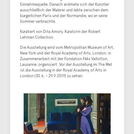
Einnahmequelle. Danach widmete sich der Künstler
ausschließlich der Malerei und lebte zwischen dem
bürgerlichen Paris und der Normandie, wo er seine
Sommer verbrachte.
Kuratiert von Dita Amory, Kuratorin der Robert
Lehman Collection.
Die Ausstellung wird vom Metropolitan Museum of Art,
New York und der Royal Academy of Arts, London, in
Zusammenarbeit mit der Fondation Félix Vallotton,
Lausanne, organisiert. Vor der Ausstellung im The Met
ist die Ausstellung in der Royal Academy of Arts in
London (30.6. – 29.9.2019) zu sehen.