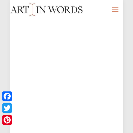
Facebook
Twitter
Pinterest