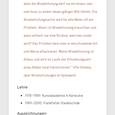
aber die Wiederholung darf nur ein Anlass sein
und muss zu einem neuen gültigen Bild führen. Die
Wiederholungssache wird für alte Maler oft ein
Problem. Wann ist Wiederholung brauchbar und
wann einfach nur eine Routine, weil man müde
wird? Das Problem kann man in verschiedener Art
und Weise attackieren. Meine Wiederholung ist
Anlass und wird im Laufe der Entstehungszeit
eines Bildes total transformiert.“ (Per Kirkeby
über Wiederholungen im Spätwerk)
Lehre
1978–1989: Kunstakademie in Karlsruhe
1989–2000: Frankfurter Städelschule
Auszeichnungen