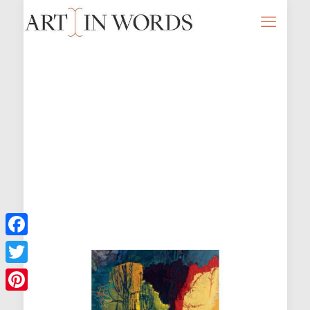
Facebook
Twitter
Pinterest