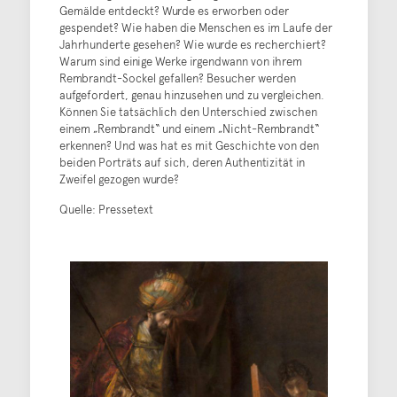
Gemälde entdeckt? Wurde es erworben oder
gespendet? Wie haben die Menschen es im Laufe der
Jahrhunderte gesehen? Wie wurde es recherchiert?
Warum sind einige Werke irgendwann von ihrem
Rembrandt-Sockel gefallen? Besucher werden
aufgefordert, genau hinzusehen und zu vergleichen.
Können Sie tatsächlich den Unterschied zwischen
einem „Rembrandt“ und einem „Nicht-Rembrandt“
erkennen? Und was hat es mit Geschichte von den
beiden Porträts auf sich, deren Authentizität in
Zweifel gezogen wurde?
Quelle: Pressetext