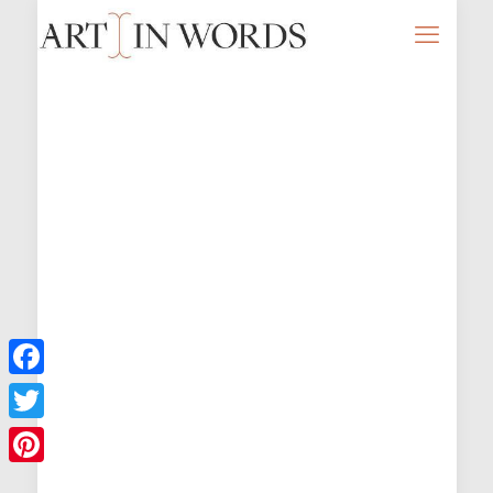
Facebook
Twitter
Pinterest