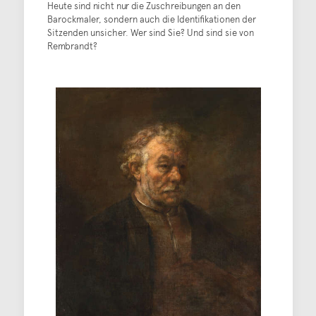
Heute sind nicht nur die Zuschreibungen an den
Barockmaler, sondern auch die Identifikationen der
Sitzenden unsicher. Wer sind Sie? Und sind sie von
Rembrandt?