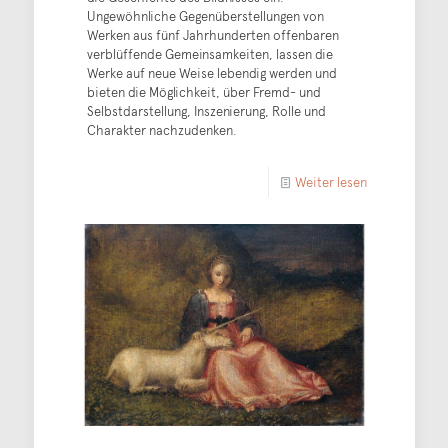
Ungewöhnliche Gegenüberstellungen von
Werken aus fünf Jahrhunderten offenbaren
verblüffende Gemeinsamkeiten, lassen die
Werke auf neue Weise lebendig werden und
bieten die Möglichkeit, über Fremd- und
Selbstdarstellung, Inszenierung, Rolle und
Charakter nachzudenken.
Weiter lesen