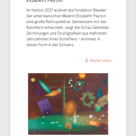
Im Herbst 2027 widmet die Fondation Beyeler
der amerikanischen Malerin Elizabeth Peyton
eine große Retrospektive. Gemeinsam mit der
Künstlerin entwickelt, zeigt die Schau Gemälde,
Zeichnungen und Druckgrafiken aus mehreren
Jahrzehnten ihres Schaffens – erstmals in
dieser Form in der Schweiz.
Weiter lesen