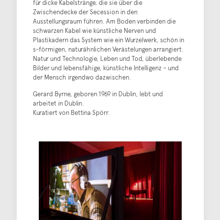
für dicke Kabelstränge, die sie über die
Zwischendecke der Secession in den
Ausstellungsraum führen. Am Boden verbinden die
schwarzen Kabel wie künstliche Nerven und
Plastikadern das System wie ein Wurzelwerk, schön in
s-förmigen, naturähnlichen Verästelungen arrangiert.
Natur und Technologie, Leben und Tod, überlebende
Bilder und lebensfähige, künstliche Intelligenz – und
der Mensch irgendwo dazwischen.
Gerard Byrne, geboren 1969 in Dublin, lebt und
arbeitet in Dublin.
Kuratiert von Bettina Spörr.