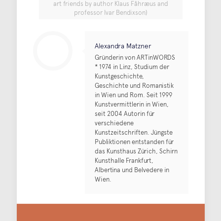
art friends by author Klaus Fåhræus and
professor Ivar Bendixson)
Alexandra Matzner
Gründerin von ARTinWORDS
* 1974 in Linz, Studium der
Kunstgeschichte,
Geschichte und Romanistik
in Wien und Rom. Seit 1999
Kunstvermittlerin in Wien,
seit 2004 Autorin für
verschiedene
Kunstzeitschriften. Jüngste
Publiktionen entstanden für
das Kunsthaus Zürich, Schirn
Kunsthalle Frankfurt,
Albertina und Belvedere in
Wien.