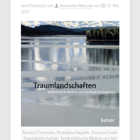
Veröffentlicht von
Alexandra Matzner
von
10. Mai
2012
Richard Thomson, Rodolphe Rapetti, Frances Fowle:
Traumlandschaften. Symbolistische Malerei von Van