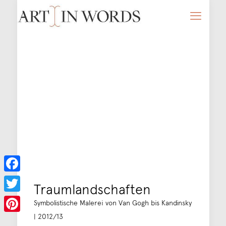
Facebook
Traumlandschaften
Twitter
Symbolistische Malerei von Van Gogh bis Kandinsky
| 2012/13
Pinterest