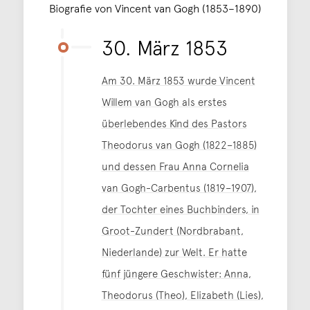
Biografie von Vincent van Gogh (1853–1890)
30. März 1853
Am 30. März 1853 wurde Vincent
Willem van Gogh als erstes
überlebendes Kind des Pastors
Theodorus van Gogh (1822–1885)
und dessen Frau Anna Cornelia
van Gogh-Carbentus (1819–1907),
der Tochter eines Buchbinders, in
Groot-Zundert (Nordbrabant,
Niederlande) zur Welt. Er hatte
fünf jüngere Geschwister: Anna,
Theodorus (Theo), Elizabeth (Lies),