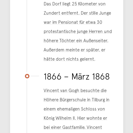
Das Dorf liegt 25 Kilometer von
Zundert entfernt. Der stille Junge
war im Pensionat für etwa 30
protestantische junge Herren und
höhere Töchter ein Außenseiter.
Außerdem meinte er später, er
hätte dort nichts gelernt.
1866 – März 1868
Vincent van Gogh besuchte die
Höhere Bürgerschule in Tilburg in
einem ehemaligen Schloss von
König Wilhelm II. Hier wohnte er
bei einer Gastfamilie. Vincent