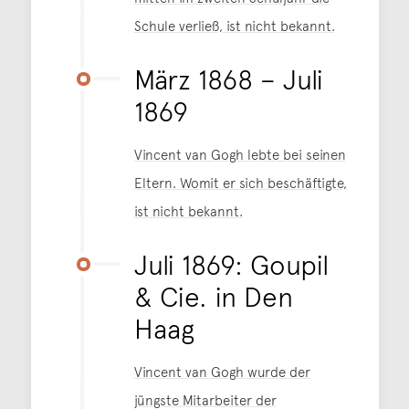
Schule verließ, ist nicht bekannt.
März 1868 – Juli
1869
Vincent van Gogh lebte bei seinen
Eltern. Womit er sich beschäftigte,
ist nicht bekannt.
Juli 1869: Goupil
& Cie. in Den
Haag
Vincent van Gogh wurde der
jüngste Mitarbeiter der