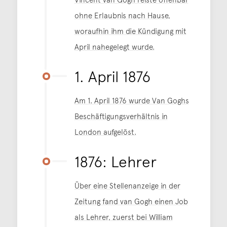
ohne Erlaubnis nach Hause,
woraufhin ihm die Kündigung mit
April nahegelegt wurde.
1. April 1876
Am 1. April 1876 wurde Van Goghs
Beschäftigungsverhältnis in
London aufgelöst.
1876: Lehrer
Über eine Stellenanzeige in der
Zeitung fand van Gogh einen Job
als Lehrer, zuerst bei William