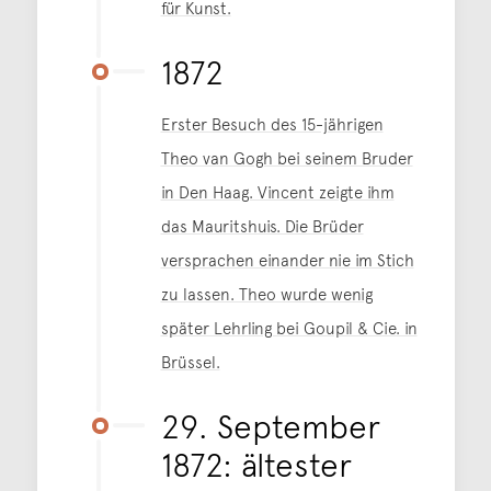
für Kunst.
1872
Erster Besuch des 15-jährigen
Theo van Gogh bei seinem Bruder
in Den Haag. Vincent zeigte ihm
das Mauritshuis. Die Brüder
versprachen einander nie im Stich
zu lassen. Theo wurde wenig
später Lehrling bei Goupil & Cie. in
Brüssel.
29. September
1872: ältester