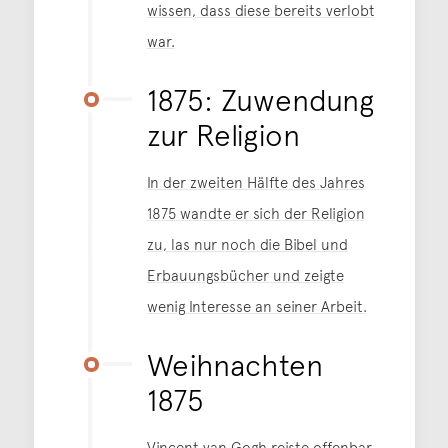
wissen, dass diese bereits verlobt
war.
1875: Zuwendung
zur Religion
In der zweiten Hälfte des Jahres
1875 wandte er sich der Religion
zu, las nur noch die Bibel und
Erbauungsbücher und zeigte
wenig Interesse an seiner Arbeit.
Weihnachten
1875
Vincent van Gogh reiste offenbar