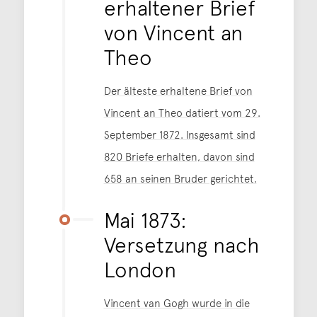
erhaltener Brief
von Vincent an
Theo
Der älteste erhaltene Brief von
Vincent an Theo datiert vom 29.
September 1872. Insgesamt sind
820 Briefe erhalten, davon sind
658 an seinen Bruder gerichtet.
Mai 1873:
Versetzung nach
London
Vincent van Gogh wurde in die