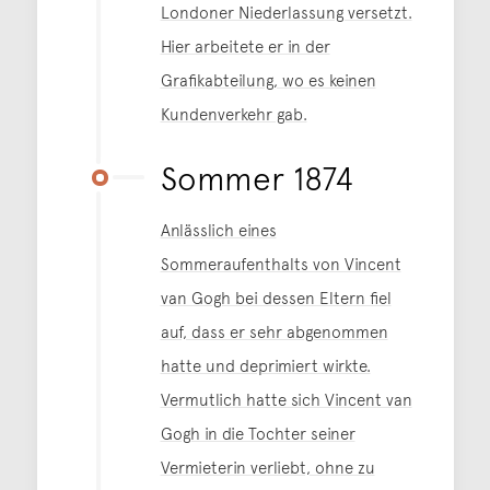
Londoner Niederlassung versetzt.
Hier arbeitete er in der
Grafikabteilung, wo es keinen
Kundenverkehr gab.
Sommer 1874
Anlässlich eines
Sommeraufenthalts von Vincent
van Gogh bei dessen Eltern fiel
auf, dass er sehr abgenommen
hatte und deprimiert wirkte.
Vermutlich hatte sich Vincent van
Gogh in die Tochter seiner
Vermieterin verliebt, ohne zu