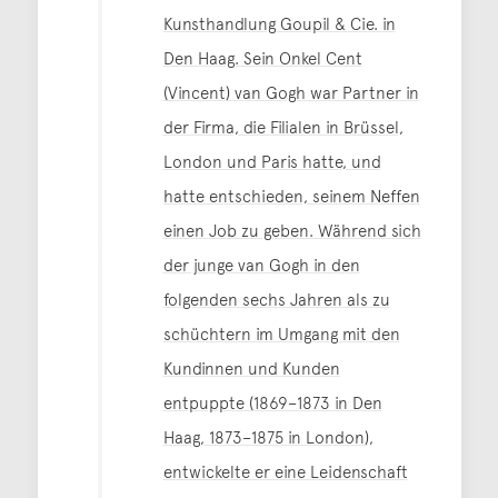
Kunsthandlung Goupil & Cie. in
Den Haag. Sein Onkel Cent
(Vincent) van Gogh war Partner in
der Firma, die Filialen in Brüssel,
London und Paris hatte, und
hatte entschieden, seinem Neffen
einen Job zu geben. Während sich
der junge van Gogh in den
folgenden sechs Jahren als zu
schüchtern im Umgang mit den
Kundinnen und Kunden
entpuppte (1869–1873 in Den
Haag, 1873–1875 in London),
entwickelte er eine Leidenschaft