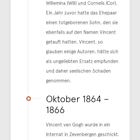
Willemina (Will) und Cornelis (Cor).
Ein Jahr zuvor hatte das Ehepaar
einen totgeborenen Sohn, den sie
ebenfalls auf den Namen Vincent
getauft hatten. Vincent, so
glauben einige Autoren, hätte sich
als ungeliebten Ersatz empfunden
und daher seelischen Schaden
genommen.
Oktober 1864 –
1866
Vincent van Gogh wurde in ein
Internat in Zevenbergen geschickt.