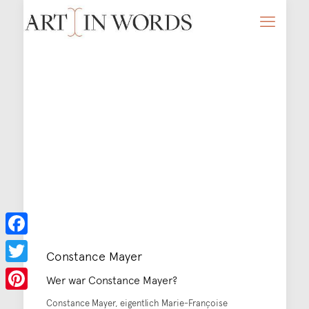
Facebook
Constance Mayer
Twitter
Wer war Constance Mayer?
Pinterest
Constance Mayer, eigentlich Marie-Françoise