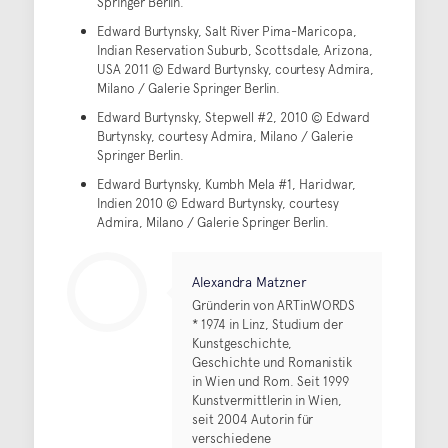
Springer Berlin.
Edward Burtynsky, Salt River Pima-Maricopa,
Indian Reservation Suburb, Scottsdale, Arizona,
USA 2011 © Edward Burtynsky, courtesy Admira,
Milano / Galerie Springer Berlin.
Edward Burtynsky, Stepwell #2, 2010 © Edward
Burtynsky, courtesy Admira, Milano / Galerie
Springer Berlin.
Edward Burtynsky, Kumbh Mela #1, Haridwar,
Indien 2010 © Edward Burtynsky, courtesy
Admira, Milano / Galerie Springer Berlin.
Alexandra Matzner
Gründerin von ARTinWORDS
* 1974 in Linz, Studium der
Kunstgeschichte,
Geschichte und Romanistik
in Wien und Rom. Seit 1999
Kunstvermittlerin in Wien,
seit 2004 Autorin für
verschiedene