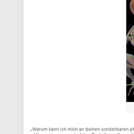
„Warum kann ich mich an deinen sonderbaren phan