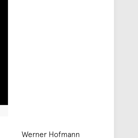
Werner Hofmann