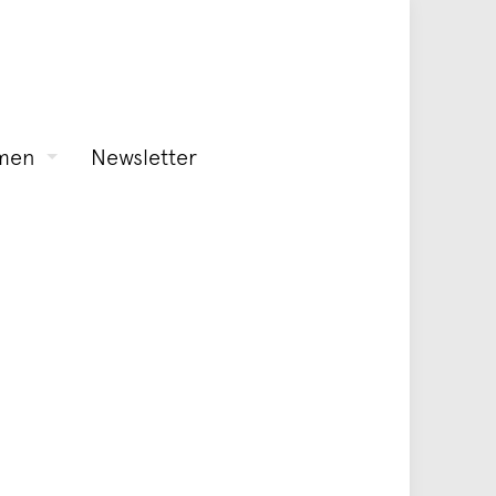
men
Newsletter