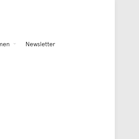
men
Newsletter