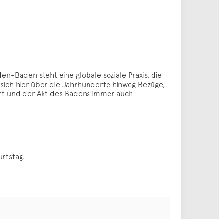
-Baden steht eine globale soziale Praxis, die
 sich hier über die Jahrhunderte hinweg Bezüge,
Ort und der Akt des Badens immer auch
rtstag.