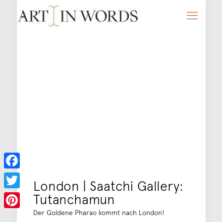
Facebook
London | Saatchi Gallery:
Tutanchamun
Twitter
Der Goldene Pharao kommt nach London!
Pinterest