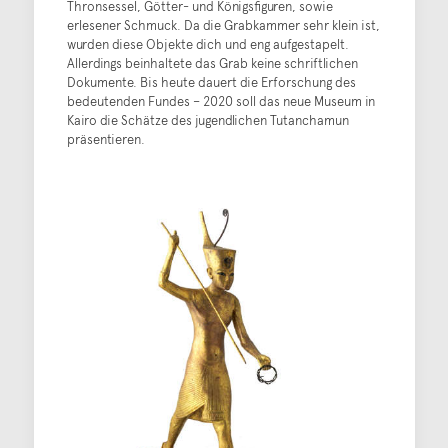
Thronsessel, Götter- und Königsfiguren, sowie
erlesener Schmuck. Da die Grabkammer sehr klein ist,
wurden diese Objekte dich und eng aufgestapelt.
Allerdings beinhaltete das Grab keine schriftlichen
Dokumente. Bis heute dauert die Erforschung des
bedeutenden Fundes – 2020 soll das neue Museum in
Kairo die Schätze des jugendlichen Tutanchamun
präsentieren.