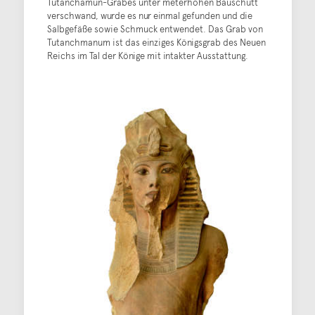
Tutanchamun-Grabes unter meterhohen Bauschutt
verschwand, wurde es nur einmal gefunden und die
Salbgefäße sowie Schmuck entwendet. Das Grab von
Tutanchmanum ist das einziges Königsgrab des Neuen
Reichs im Tal der Könige mit intakter Ausstattung.