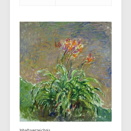
Inhaltsverzeichnis