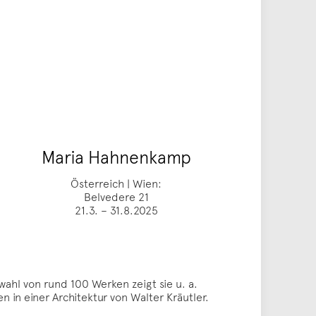
Maria Hahnenkamp
Österreich | Wien:
Belvedere 21
21.3. – 31.8.2025
ahl von rund 100 Werken zeigt sie u. a.
 in einer Architektur von Walter Kräutler.