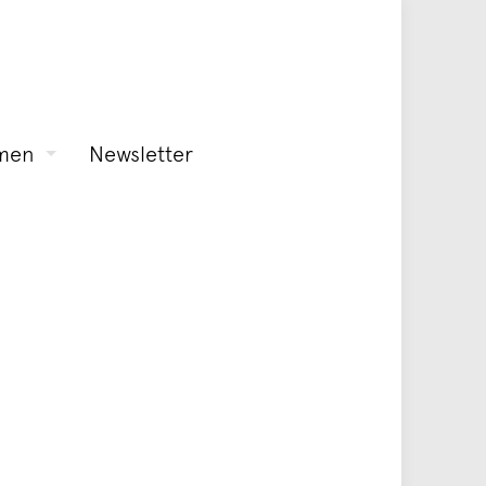
men
Newsletter