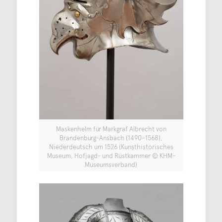
Maskenhelm für Markgraf Albrecht von
Brandenburg-Ansbach (1490–1568),
Niederdeutsch um 1526 (Kunsthistorisches
Museum, Hofjagd- und Rüstkammer © KHM-
Museumsverband)