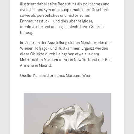
illustriert dabei seine Bedeutung als politisches und
dynastisches Symbol, als diplomatisches Geschenk
sowie als persönliches und historisches
Erinnerungsstück – und dies über religiöse,
ideologische und auch geschlechtliche Grenzen
hinweg.
Im Zentrum der Ausstellung stehen Meisterwerke der
Wiener Hofjagd- und Rüstkammer. Ergänzt werden
diese Objekte durch Leihgaben etwa aus dem
Metropolitan Museum of Art in New York und der Real
Armeria in Madrid.
Quelle: Kunsthistorisches Museum, Wien