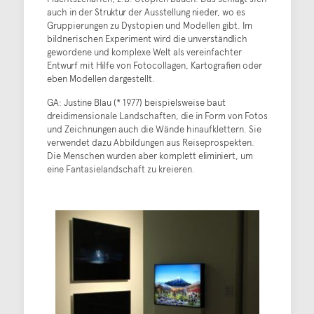
auch in der Struktur der Ausstellung nieder, wo es
Gruppierungen zu Dystopien und Modellen gibt. Im
bildnerischen Experiment wird die unverständlich
gewordene und komplexe Welt als vereinfachter
Entwurf mit Hilfe von Fotocollagen, Kartografien oder
eben Modellen dargestellt.
GA: Justine Blau (* 1977) beispielsweise baut
dreidimensionale Landschaften, die in Form von Fotos
und Zeichnungen auch die Wände hinaufklettern. Sie
verwendet dazu Abbildungen aus Reiseprospekten.
Die Menschen wurden aber komplett eliminiert, um
eine Fantasielandschaft zu kreieren.