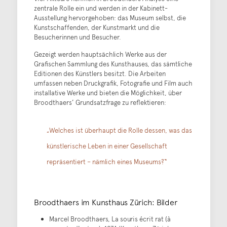
zentrale Rolle ein und werden in der Kabinett-
Ausstellung hervorgehoben: das Museum selbst, die
Kunstschaffenden, der Kunstmarkt und die
Besucherinnen und Besucher.
Gezeigt werden hauptsächlich Werke aus der
Grafischen Sammlung des Kunsthauses, das sämtliche
Editionen des Künstlers besitzt. Die Arbeiten
umfassen neben Druckgrafik, Fotografie und Film auch
installative Werke und bieten die Möglichkeit, über
Broodthaers’ Grundsatzfrage zu reflektieren:
„Welches ist überhaupt die Rolle dessen, was das
künstlerische Leben in einer Gesellschaft
repräsentiert – nämlich eines Museums?“
Broodthaers im Kunsthaus Zürich: Bilder
Marcel Broodthaers, La souris écrit rat (à