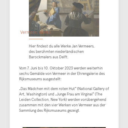
Vermeer: Werke
Hier findest du alle Werke Jan Vermeers,
des berühmten niederländischen
Barockmalers aus Delft.
Vom 7. Juni bis 10. Oktober 2023 werden weiterhin
sechs Gemälde von Vermeer in der Ehrengalerie des
Rijksmuseums ausgestellt:
„Das Mädchen mit dem roten Hut“ (National Gallery of
Art, Washington) und „Junge Frau am Virginal“ (The
Leiden Collection, New York) werden vorübergehend
zusammen mit den vier Werken von Vermeer aus der
Sammlung des Rijksmuseums gezeigt.