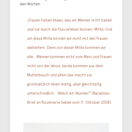
den Worten:
„Frauen haben etwas, was wir Männer nicht haben
und nur durch die Frau erleben können: Mitte. Und
um diese Mitte können wir nicht mit den Frauen
wetteifern. Denn von dieser Mitte kommen wir
alle… Männer kommen nicht vom Mars und Frauen
nicht von der Venus, beide kommen aus dem
Mutterbauch und allein das macht sie
grundsätzlich eben-bürtig, aber gleichzeitig
unterschiedlich… Welch ein Wunder!“ (Barabbas:
Brief an Rosemarie Sebek vom 11. Oktober 2008)