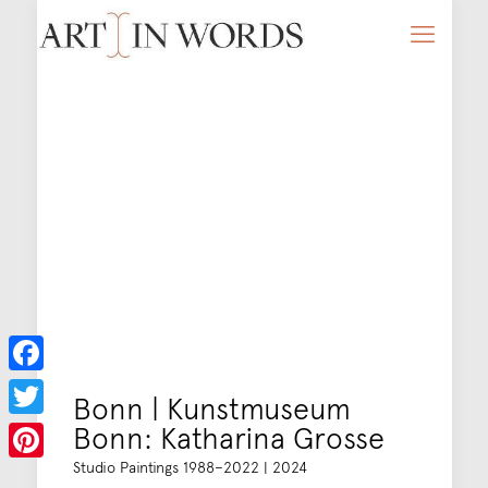
Facebook
Bonn | Kunstmuseum
Bonn: Katharina Grosse
Twitter
Studio Paintings 1988–2022 | 2024
Pinterest