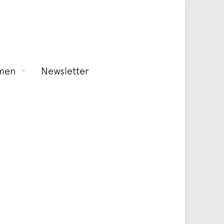
men
Newsletter