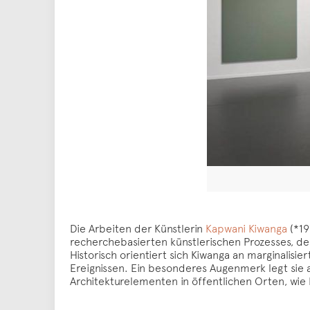
Die Arbeiten der Künstlerin
Kapwani Kiwanga
(*19
recherchebasierten künstlerischen Prozesses, der
Historisch orientiert sich Kiwanga an marginalis
Ereignissen. Ein besonderes Augenmerk legt sie 
Architekturelementen in öffentlichen Orten, wie