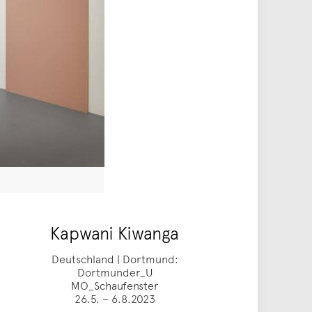
Kapwani Kiwanga
Deutschland | Dortmund:
Dortmunder_U
MO_Schaufenster
26.5. – 6.8.2023