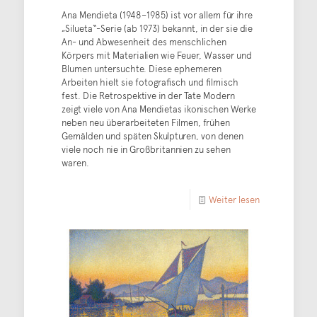
Ana Mendieta (1948–1985) ist vor allem für ihre
„Silueta“-Serie (ab 1973) bekannt, in der sie die
An- und Abwesenheit des menschlichen
Körpers mit Materialien wie Feuer, Wasser und
Blumen untersuchte. Diese ephemeren
Arbeiten hielt sie fotografisch und filmisch
fest. Die Retrospektive in der Tate Modern
zeigt viele von Ana Mendietas ikonischen Werke
neben neu überarbeiteten Filmen, frühen
Gemälden und späten Skulpturen, von denen
viele noch nie in Großbritannien zu sehen
waren.
Weiter lesen