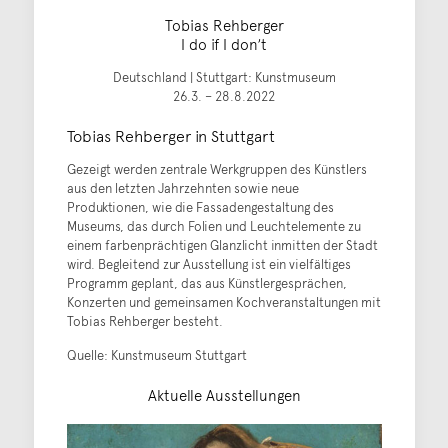
Tobias Rehberger
I do if I donʼt
Deutschland | Stuttgart: Kunstmuseum
26.3. – 28.8.2022
Tobias Rehberger in Stuttgart
Gezeigt werden zentrale Werkgruppen des Künstlers
aus den letzten Jahrzehnten sowie neue
Produktionen, wie die Fassadengestaltung des
Museums, das durch Folien und Leuchtelemente zu
einem farbenprächtigen Glanzlicht inmitten der Stadt
wird. Begleitend zur Ausstellung ist ein vielfältiges
Programm geplant, das aus Künstlergesprächen,
Konzerten und gemeinsamen Kochveranstaltungen mit
Tobias Rehberger besteht.
Quelle: Kunstmuseum Stuttgart
Aktuelle Ausstellungen