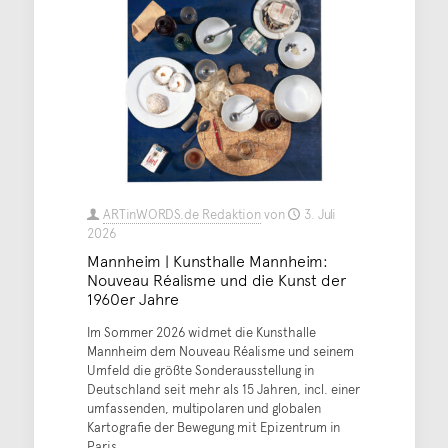
ARTinWORDS.de Redaktion
von
3. Juli
2026
Mannheim | Kunsthalle Mannheim:
Nouveau Réalisme und die Kunst der
1960er Jahre
Im Sommer 2026 widmet die Kunsthalle
Mannheim dem Nouveau Réalisme und seinem
Umfeld die größte Sonderausstellung in
Deutschland seit mehr als 15 Jahren, incl. einer
umfassenden, multipolaren und globalen
Kartografie der Bewegung mit Epizentrum in
Paris.