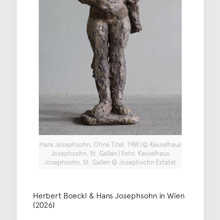
Hans Josephsohn, Ohne Titel, 1969 (© Kesselhaus
Josephsohn, St. Gallen | Foto: Kesselhaus
Josephsohn, St. Gallen © Josephsohn Estate)
Herbert Boeckl & Hans Josephsohn in Wien
(2026)