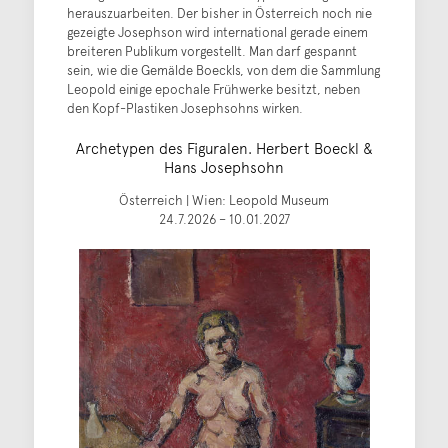
herauszuarbeiten. Der bisher in Österreich noch nie
gezeigte Josephson wird international gerade einem
breiteren Publikum vorgestellt. Man darf gespannt
sein, wie die Gemälde Boeckls, von dem die Sammlung
Leopold einige epochale Frühwerke besitzt, neben
den Kopf-Plastiken Josephsohns wirken.
Archetypen des Figuralen. Herbert Boeckl &
Hans Josephsohn
Österreich | Wien: Leopold Museum
24.7.2026 – 10.01.2027