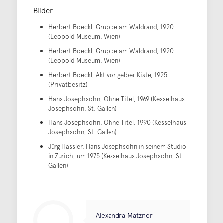
Bilder
Herbert Boeckl, Gruppe am Waldrand, 1920
(Leopold Museum, Wien)
Herbert Boeckl, Gruppe am Waldrand, 1920
(Leopold Museum, Wien)
Herbert Boeckl, Akt vor gelber Kiste, 1925
(Privatbesitz)
Hans Josephsohn, Ohne Titel, 1969 (Kesselhaus
Josephsohn, St. Gallen)
Hans Josephsohn, Ohne Titel, 1990 (Kesselhaus
Josephsohn, St. Gallen)
Jürg Hassler, Hans Josephsohn in seinem Studio
in Zürich, um 1975 (Kesselhaus Josephsohn, St.
Gallen)
Alexandra Matzner