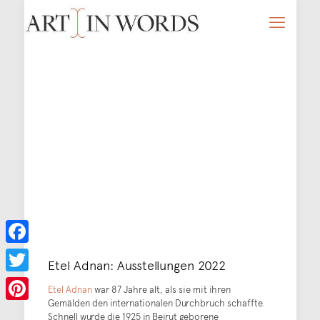
Facebook
Etel Adnan: Ausstellungen 2022
Twitter
Etel Adnan
war 87 Jahre alt, als sie mit ihren
Gemälden den internationalen Durchbruch schaffte.
Pinterest
Schnell wurde die 1925 in Beirut geborene