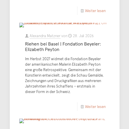
Weiter lesen
Alexandra Matzner
von
28. Juli 2026
Riehen bei Basel | Fondation Beyeler:
Elizabeth Peyton
Im Herbst 2027 widmet die Fondation Beyeler
der amerikanischen Malerin Elizabeth Peyton
eine große Retrospektive. Gemeinsam mit der
Künstlerin entwickelt, zeigt die Schau Gemälde,
Zeichnungen und Druckgrafiken aus mehreren
Jahrzehnten ihres Schaffens – erstmals in
dieser Form in der Schweiz.
Weiter lesen