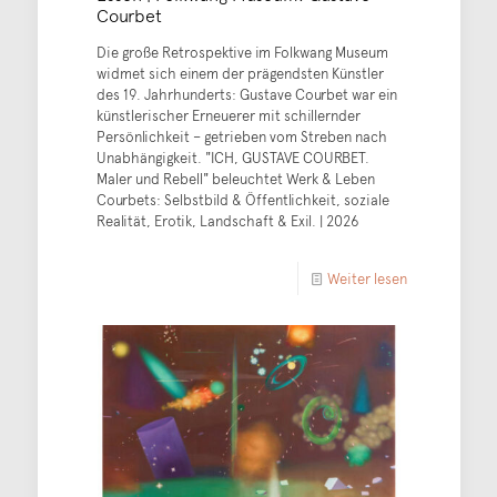
Courbet
Die große Retrospektive im Folkwang Museum
widmet sich einem der prägendsten Künstler
des 19. Jahrhunderts: Gustave Courbet war ein
künstlerischer Erneuerer mit schillernder
Persönlichkeit – getrieben vom Streben nach
Unabhängigkeit. "ICH, GUSTAVE COURBET.
Maler und Rebell" beleuchtet Werk & Leben
Courbets: Selbstbild & Öffentlichkeit, soziale
Realität, Erotik, Landschaft & Exil. | 2026
Weiter lesen