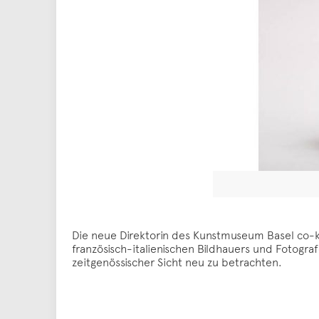
Die neue Direktorin des Kunstmuseum Basel co-k
französisch-italienischen Bildhauers und Fotogra
zeitgenössischer Sicht neu zu betrachten.