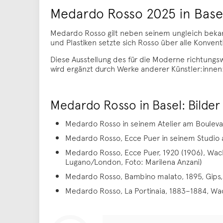
Medardo Rosso 2025 in Base
Medardo Rosso gilt neben seinem ungleich bek
und Plastiken setzte sich Rosso über alle Konvent
Diese Ausstellung des für die Moderne richtun
wird ergänzt durch Werke anderer Künstler:innen
Medardo Rosso in Basel: Bilder
Medardo Rosso in seinem Atelier am Boulevar
Medardo Rosso, Ecce Puer in seinem Studio a
Medardo Rosso, Ecce Puer, 1920 (1906), Wach
Lugano/London, Foto: Marilena Anzani)
Medardo Rosso, Bambino malato, 1895, Gips, 
Medardo Rosso, La Portinaia, 1883–1884, Wa