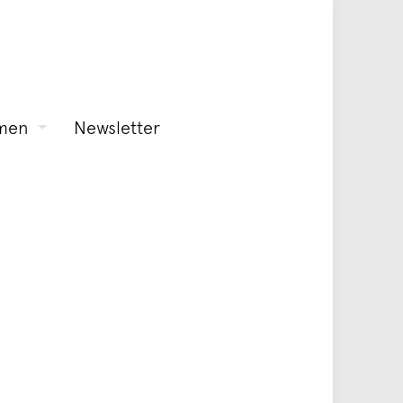
men
Newsletter