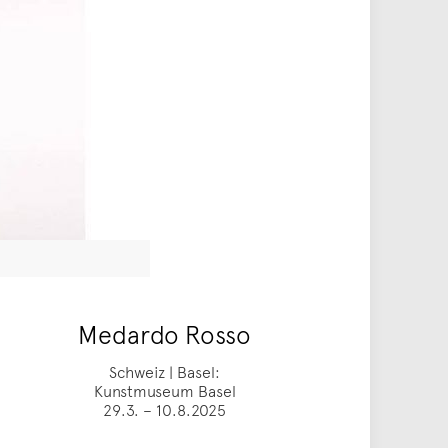
Medardo Rosso
Schweiz | Basel:
Kunstmuseum Basel
29.3. – 10.8.2025