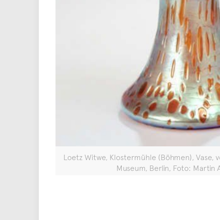
Loetz Witwe, Klostermühle (Böhmen), Vase, 
Museum, Berlin, Foto: Martin 