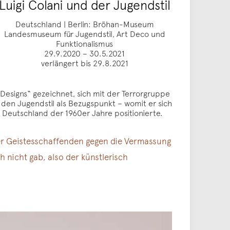
Luigi Colani und der Jugendstil
Deutschland | Berlin: Bröhan-Museum
Landesmuseum für Jugendstil, Art Deco und
Funktionalismus
29.9.2020 – 30.5.2021
verlängert bis 29.8.2021
s Designs“ gezeichnet, sich mit der Terrorgruppe
i den Jugendstil als Bezugspunkt – womit er sich
Deutschland der 1960er Jahre positionierte.
 der Geistesschaffenden gegen die Vermassung
h nicht gab, also der künstlerisch