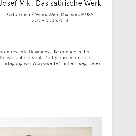
Josef Mikl. Das satirische Werk
Österreich / Wien: Wien Museum, MUSA
2.2. – 31.03.2018
stenfresserin Hawranek, die er auch in der
Künste auf die Kritik. Zeitgenossen und die
ulturtagung von Worpswede“ ihr Fett weg. Oder
e“.