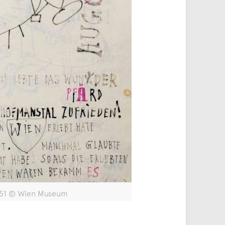
1951 © Wien Museum