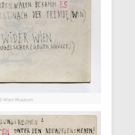
1 © Wien Museum