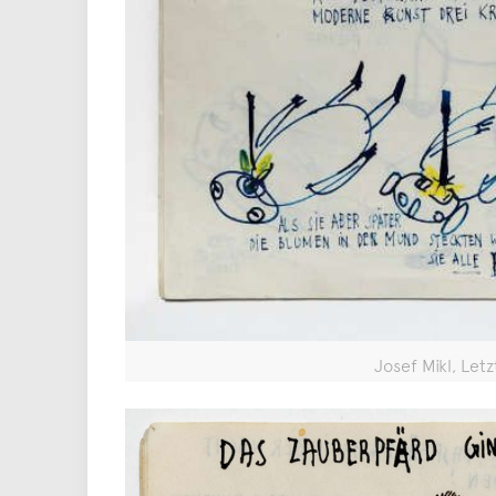
Josef Mikl, Le