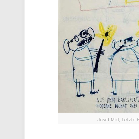
Josef Mikl, Letzt