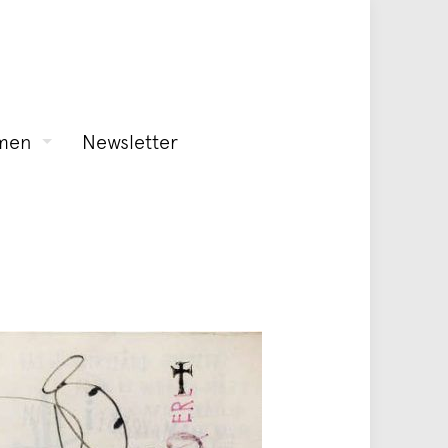
men
Newsletter