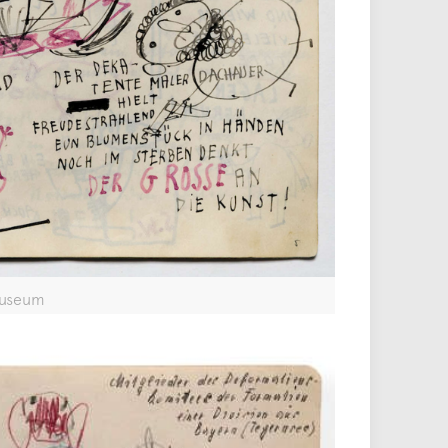
Museum