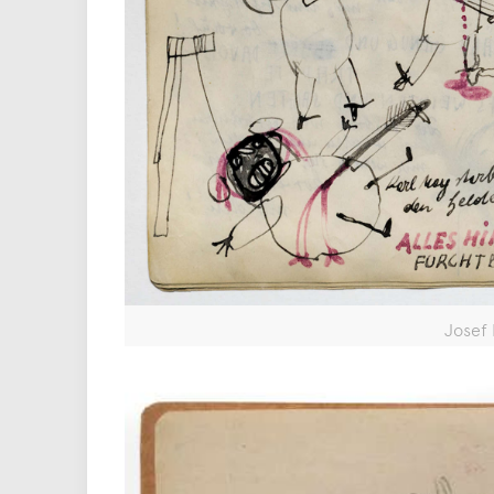
Josef