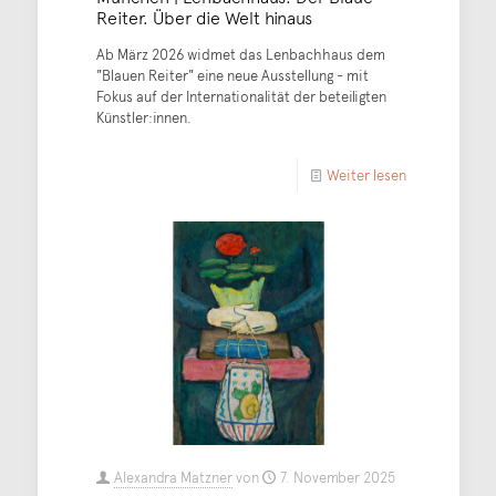
Reiter. Über die Welt hinaus
Ab März 2026 widmet das Lenbachhaus dem
"Blauen Reiter" eine neue Ausstellung - mit
Fokus auf der Internationalität der beteiligten
Künstler:innen.
Weiter lesen
Alexandra Matzner
von
7. November 2025