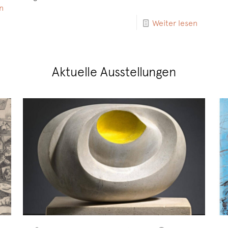
n
Weiter lesen
Aktuelle Ausstellungen