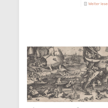
Weiter lese