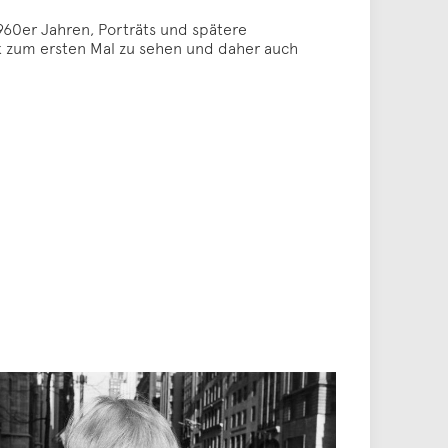
960er Jahren, Porträts und spätere
rk zum ersten Mal zu sehen und daher auch