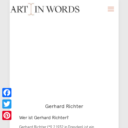
Facebook
Gerhard Richter
Twitter
Wer ist Gerhard Richter?
Pinterest
Gerhard Richter (*9.2.1932 in Dresden) ist ein