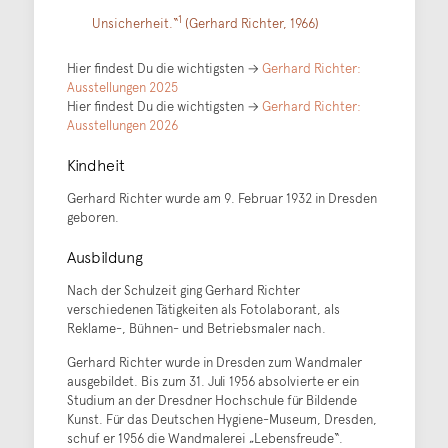
1
Unsicherheit.“
(Gerhard Richter, 1966)
Hier findest Du die wichtigsten →
Gerhard Richter:
Ausstellungen 2025
Hier findest Du die wichtigsten →
Gerhard Richter:
Ausstellungen 2026
Kindheit
Gerhard Richter wurde am 9. Februar 1932 in Dresden
geboren.
Ausbildung
Nach der Schulzeit ging Gerhard Richter
verschiedenen Tätigkeiten als Fotolaborant, als
Reklame-, Bühnen- und Betriebsmaler nach.
Gerhard Richter wurde in Dresden zum Wandmaler
ausgebildet. Bis zum 31. Juli 1956 absolvierte er ein
Studium an der Dresdner Hochschule für Bildende
Kunst. Für das Deutschen Hygiene-Museum, Dresden,
schuf er 1956 die Wandmalerei „Lebensfreude“.