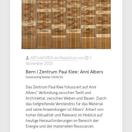
ARTinWORDS.de Redaktion
von
7.
November 2025
Bern | Zentrum Paul Klee: Anni Albers
Constructing Textiles | 2025/26
Das Zentrum Paul Klee fokussiert auf Anni
Albers' Verbindung zwischen Textil und
Architektur, zwischen Weben und Bauen. Durch
das tiefgreifende Verständnis für das Material
und seine Anwendungen ist Albers’ Arbeit von
hoher Aktualität und Relevanz im Hinblick auf
heutige Herausforderungen im Bereich der
Energie und der materiellen Ressourcen.