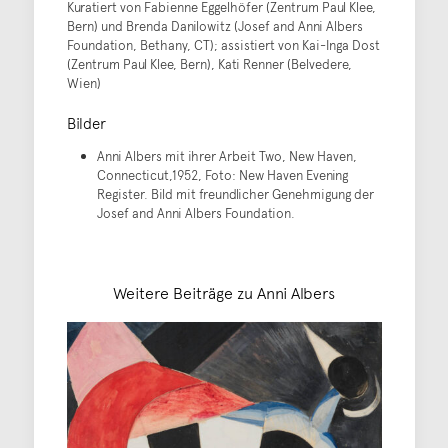
Kuratiert von Fabienne Eggelhöfer (Zentrum Paul Klee,
Bern) und Brenda Danilowitz (Josef and Anni Albers
Foundation, Bethany, CT); assistiert von Kai-Inga Dost
(Zentrum Paul Klee, Bern), Kati Renner (Belvedere,
Wien)
Bilder
Anni Albers mit ihrer Arbeit Two, New Haven,
Connecticut,1952, Foto: New Haven Evening
Register. Bild mit freundlicher Genehmigung der
Josef and Anni Albers Foundation.
Weitere Beiträge zu Anni Albers