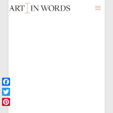
Facebook
Twitter
Pinterest