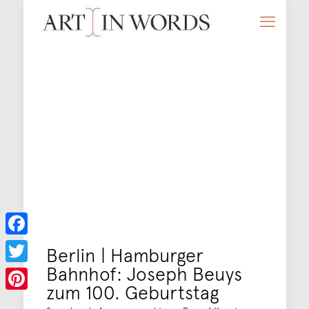
Facebook
Berlin | Hamburger
Bahnhof: Joseph Beuys
Twitter
zum 100. Geburtstag
Pinterest