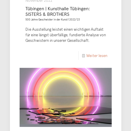
November 2022
Tübingen | Kunsthalle Tübingen:
SISTERS & BROTHERS
500 Jahre Geschwister in der Kunst | 2022/23
Die Ausstellung leistet einen wichtigen Auftakt
für eine längst überfällige, fundierte Analyse von
Geschwistern in unserer Gesellschaft.
Weiter lesen